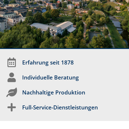
Erfahrung seit 1878
Individuelle Beratung
Nachhaltige Produktion
Full-Service-Dienstleistungen