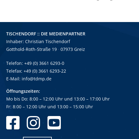
TISCHENDORF :: DIE MEDIENPARTNER
Inhaber: Christian Tischendorf
Gotthold-Roth-Straße 19
·
07973 Greiz
Telefon: +49 (0) 3661 6293-0
Telefax: +49 (0) 3661 6293-22
E-Mail:
info@tdmp.de
Öffnungszeiten:
Mo bis Do: 8:00 – 12:00 Uhr und
13:00
–
17:00 Uhr
Fr: 8:00
–
12:00 Uhr und 13:00
–
15:00 Uhr