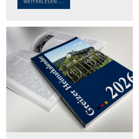
WEITERLESEN ...