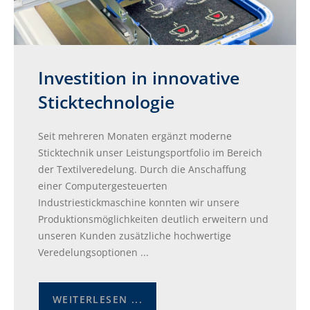
Investition in innovative
Sticktechnologie
Seit mehreren Monaten ergänzt moderne
Sticktechnik unser Leistungsportfolio im Bereich
der Textilveredelung. Durch die Anschaffung
einer Computergesteuerten
Industriestickmaschine konnten wir unsere
Produktionsmöglichkeiten deutlich erweitern und
unseren Kunden zusätzliche hochwertige
Veredelungsoptionen ...
WEITERLESEN ...