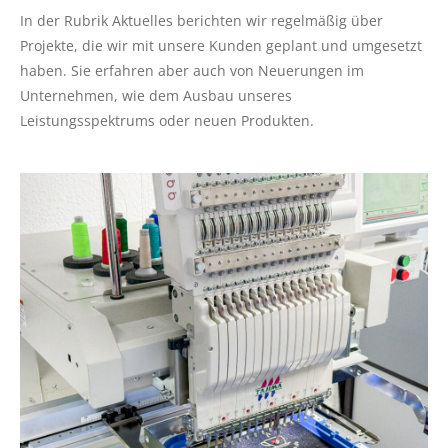
In der Rubrik Aktuelles berichten wir regelmäßig über
Projekte, die wir mit unsere Kunden geplant und umgesetzt
haben. Sie erfahren aber auch von Neuerungen im
Unternehmen, wie dem Ausbau unseres
Leistungsspektrums oder neuen Produkten.