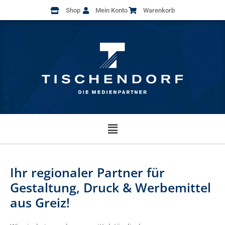
Shop
Mein Konto
Warenkorb
Ihr regionaler Partner für
Gestaltung, Druck & Werbemittel
aus Greiz!