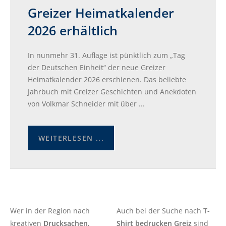
Greizer Heimatkalender
2026 erhältlich
In nunmehr 31. Auflage ist pünktlich zum „Tag
der Deutschen Einheit“ der neue Greizer
Heimatkalender 2026 erschienen. Das beliebte
Jahrbuch mit Greizer Geschichten und Anekdoten
von Volkmar Schneider mit über ...
WEITERLESEN ...
Wer in der Region nach
Auch bei der Suche nach
T-
kreativen
Drucksachen
,
Shirt bedrucken Greiz
sind