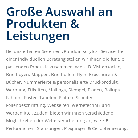
Große Auswahl an
Produkten &
Leistungen​
Bei uns erhalten Sie einen „Rundum sorglos“-Service. Bei
einer individuellen Beratung stellen wir Ihnen die für Sie
passenden Produkte zusammen, wie z. B. Visitenkarten,
Briefbögen, Mappen, Briefhüllen, Flyer, Broschüren &
Bücher, Nummerierte & personalisierte Druckprodukt,
Werbung, Etiketten, Mailings, Stempel, Planen, Rollups,
Fahnen, Poster, Tapeten, Platten, Schilder,
Folienbeschriftung, Webseiten, Werbetechnik und
Werbemittel.
Zudem bieten wir Ihnen verschiedene
Möglichkeiten der Weiterverarbeitung an, wie z.B.
Perforationen, Stanzungen, Prägungen & Cellophanierung.