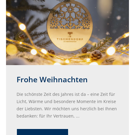
Frohe Weihnachten
Die schönste Zeit des Jahres ist da – eine Zeit für
Licht, Wärme und besondere Momente im Kreise
der Liebsten. Wir möchten uns herzlich bei Ihnen
bedanken: für Ihr Vertrauen, ...