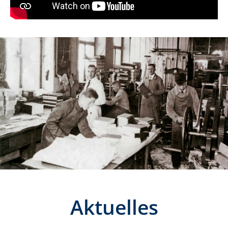
Aktuelles