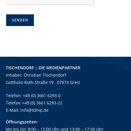
SENDEN
TISCHENDORF :: DIE MEDIENPARTNER
Inhaber: Christian Tischendorf
Gotthold-Roth-Straße 19
·
07973 Greiz
Telefon: +49 (0) 3661 6293-0
Telefax: +49 (0) 3661 6293-22
E-Mail:
info@tdmp.de
Öffnungszeiten:
Mo bis Do: 8:00 – 12:00 Uhr und
13:00
–
17:00 Uhr