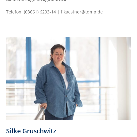
Telefon: (03661) 6293-14 | f.kaestner@tdmp.de
Silke Gruschwitz