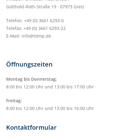
Gotthold-Roth-Straße 19 · 07973 Greiz
Telefon: +49 (0) 3661 6293-0
Telefax: +49 (0) 3661 6293-22
E-Mail: info@tdmp.de
Öffnungszeiten
Montag bis Donnerstag:
8:00 bis 12:00 Uhr und 13:00 bis 17:00 Uhr
Freitag:
8:00 bis 12:00 Uhr und 13:00 bis 16:00 Uhr
Kontaktformular