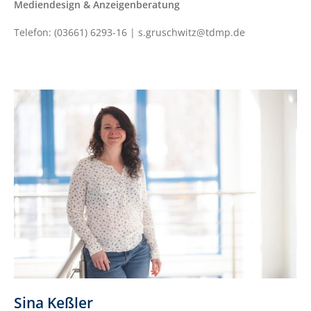
Mediendesign & Anzeigenberatung
Telefon: (03661) 6293-16 | s.gruschwitz@tdmp.de
Sina Keßler