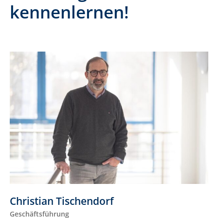
kennenlernen!
Christian Tischendorf
Geschäftsführung