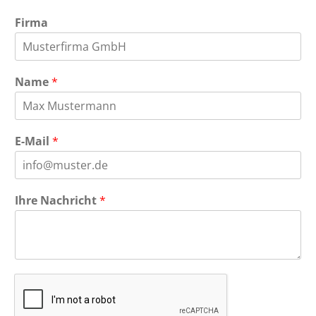
Firma
Name
*
E-Mail
*
Ihre Nachricht
*