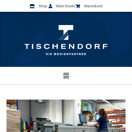
Shop
Mein Konto
Warenkorb