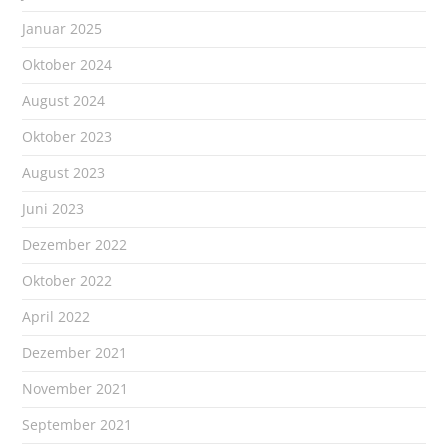
Januar 2025
Oktober 2024
August 2024
Oktober 2023
August 2023
Juni 2023
Dezember 2022
Oktober 2022
April 2022
Dezember 2021
November 2021
September 2021