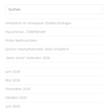
Investition in innovative Sticktechnologie
Hausmesse „TDMPdirekt“
Frohe Weihnachten
Greizer Heimatkalender 2026 erhältlich
„Mein Greiz“-Kalender 2026
Juni 2026
Mai 2026
Dezember 2025
Oktober 2025
Juni 2025