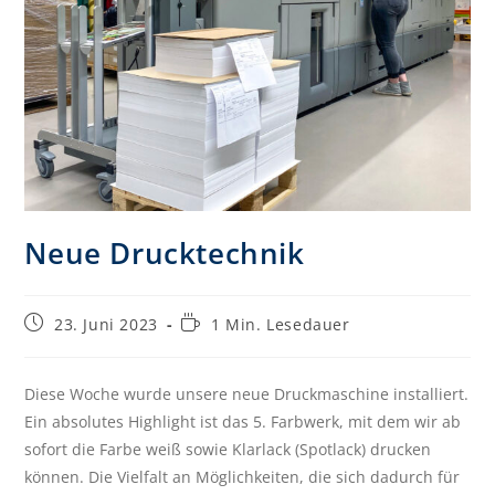
Neue Drucktechnik
23. Juni 2023
1 Min. Lesedauer
Diese Woche wurde unsere neue Druckmaschine installiert.
Ein absolutes Highlight ist das 5. Farbwerk, mit dem wir ab
sofort die Farbe weiß sowie Klarlack (Spotlack) drucken
können. Die Vielfalt an Möglichkeiten, die sich dadurch für