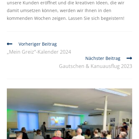
unsere Kunden eröffnet und die kreativen Ideen, die wir
damit umsetzen können, werden wir Ihnen in den
kommenden Wochen zeigen. Lassen Sie sich begeistern!
Vorheriger Beitrag
„Mein Greiz“-Kalender 2024
Nächster Beitrag
Gautschen & Kanuausflug 2023