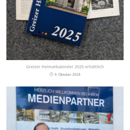
Greizer Heimatkalender 2025 erhältlich
9. Oktober 2024