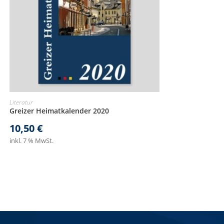
Literatur
Greizer Heimatkalender 2020
10,50
€
inkl. 7 % MwSt.