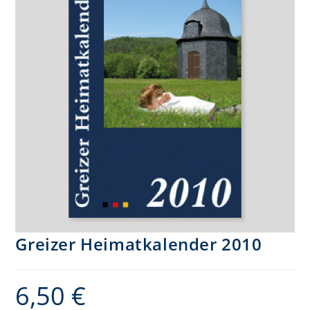
Greizer Heimatkalender 2010
6,50
€