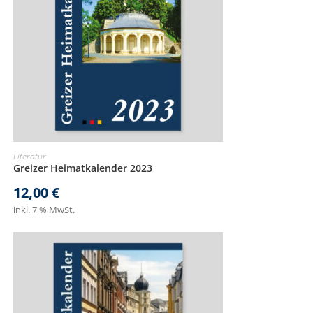
Literatur
Greizer Heimatkalender 2023
12,00
€
inkl. 7 % MwSt.