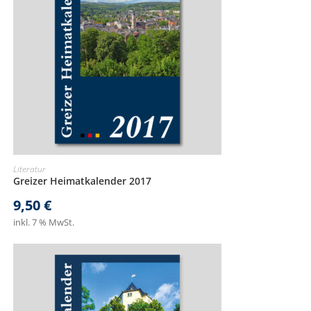
Literatur
Greizer Heimatkalender 2017
9,50
€
inkl. 7 % MwSt.