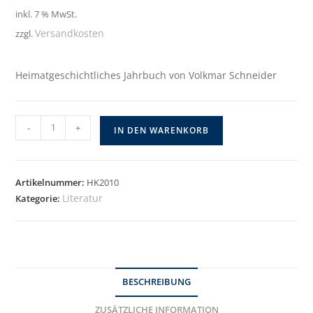
inkl. 7 % MwSt.
Versandkosten
zzgl.
Heimatgeschichtliches Jahrbuch von Volkmar Schneider
-
+
IN DEN WARENKORB
Artikelnummer:
HK2010
Literatur
Kategorie:
BESCHREIBUNG
ZUSÄTZLICHE INFORMATION