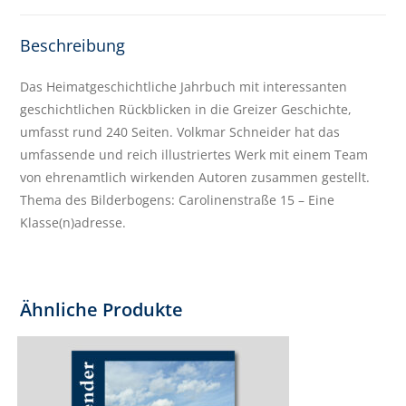
Beschreibung
Das Heimatgeschichtliche Jahrbuch mit interessanten
geschichtlichen Rückblicken in die Greizer Geschichte,
umfasst rund 240 Seiten. Volkmar Schneider hat das
umfassende und reich illustriertes Werk mit einem Team
von ehrenamtlich wirkenden Autoren zusammen gestellt.
Thema des Bilderbogens: Carolinenstraße 15 – Eine
Klasse(n)adresse.
Ähnliche Produkte