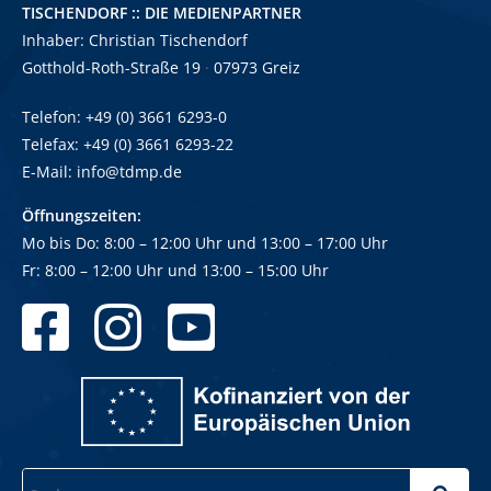
TISCHENDORF :: DIE MEDIENPARTNER
Inhaber: Christian Tischendorf
Gotthold-Roth-Straße 19
·
07973 Greiz
Telefon: +49 (0) 3661 6293-0
Telefax: +49 (0) 3661 6293-22
E-Mail:
info@tdmp.de
Öffnungszeiten:
Mo bis Do: 8:00 – 12:00 Uhr und
13:00
–
17:00 Uhr
Fr: 8:00
–
12:00 Uhr und 13:00
–
15:00 Uhr