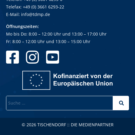
Telefax: +49 (0) 3661 6293-22
E-Mail:
info@tdmp.de
Öffnungszeiten:
Mo bis Do: 8:00 – 12:00 Uhr und
13:00
–
17:00 Uhr
Fr: 8:00
–
12:00 Uhr und 13:00
–
15:00 Uhr
© 2026 TISCHENDORF :: DIE MEDIENPARTNER