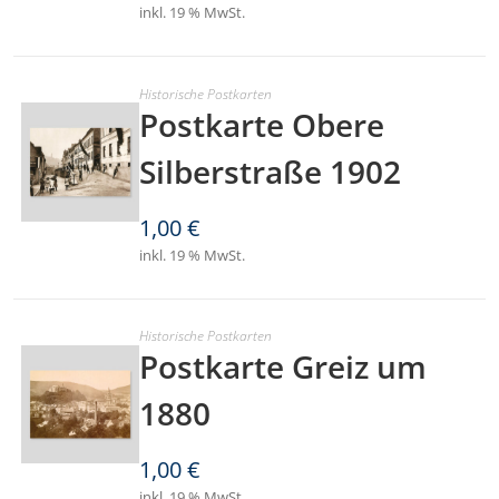
inkl. 19 % MwSt.
Historische Postkarten
Postkarte Obere
Silberstraße 1902
1,00
€
inkl. 19 % MwSt.
Historische Postkarten
Postkarte Greiz um
1880
1,00
€
inkl. 19 % MwSt.