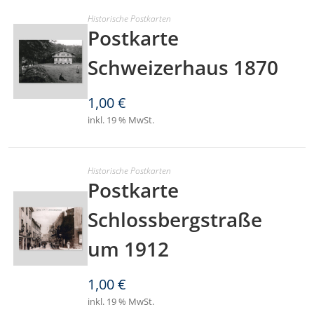
Historische Postkarten
Postkarte
Schweizerhaus 1870
1,00
€
inkl. 19 % MwSt.
Historische Postkarten
Postkarte
Schlossbergstraße
um 1912
1,00
€
inkl. 19 % MwSt.