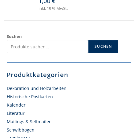
1,00
€
inkl. 19 % MwSt.
Suchen
SUCHEN
Produktkategorien
Dekoration und Holzarbeiten
Historische Postkarten
Kalender
Literatur
Mailings & Selfmailer
Schwibbogen