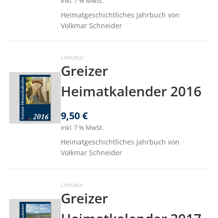
inkl. 7 % MwSt.
Heimatgeschichtliches Jahrbuch von
Volkmar Schneider
Literatur
Greizer
Heimatkalender 2016
9,50
€
inkl. 7 % MwSt.
Heimatgeschichtliches Jahrbuch von
Volkmar Schneider
Literatur
Greizer