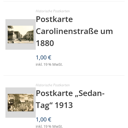
Historische Postkarten
Postkarte
Carolinenstraße um
1880
1,00
€
inkl. 19 % MwSt.
Historische Postkarten
Postkarte „Sedan-
Tag“ 1913
1,00
€
inkl. 19 % MwSt.