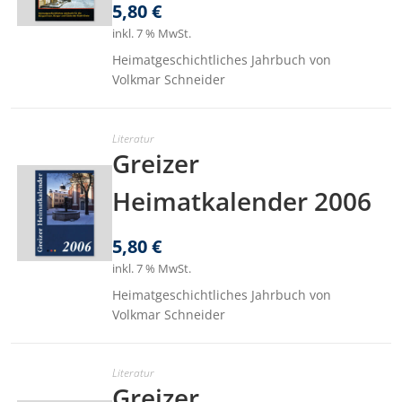
5,80
€
inkl. 7 % MwSt.
Heimatgeschichtliches Jahrbuch von
Volkmar Schneider
Literatur
Greizer
Heimatkalender 2006
5,80
€
inkl. 7 % MwSt.
Heimatgeschichtliches Jahrbuch von
Volkmar Schneider
Literatur
Greizer