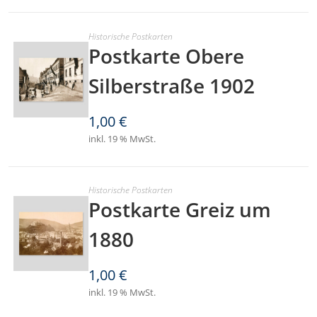
Historische Postkarten
Postkarte Obere
Silberstraße 1902
1,00
€
inkl. 19 % MwSt.
Historische Postkarten
Postkarte Greiz um
1880
1,00
€
inkl. 19 % MwSt.