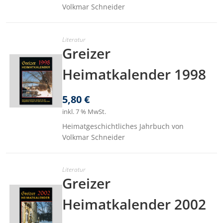
Volkmar Schneider
Literatur
Greizer
Heimatkalender 1998
5,80
€
inkl. 7 % MwSt.
Heimatgeschichtliches Jahrbuch von
Volkmar Schneider
Literatur
Greizer
Heimatkalender 2002