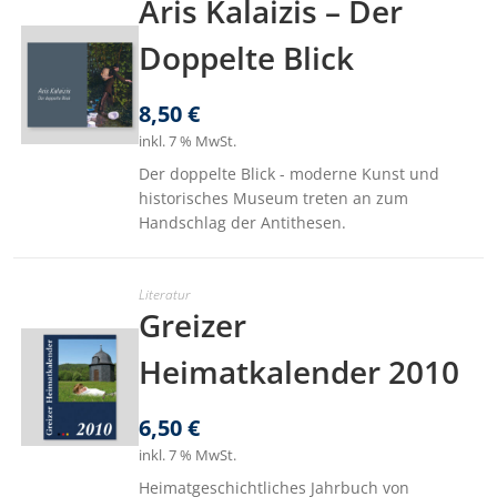
Aris Kalaizis – Der
Doppelte Blick
8,50
€
inkl. 7 % MwSt.
Der doppelte Blick - moderne Kunst und
historisches Museum treten an zum
Handschlag der Antithesen.
Literatur
Greizer
Heimatkalender 2010
6,50
€
inkl. 7 % MwSt.
Heimatgeschichtliches Jahrbuch von