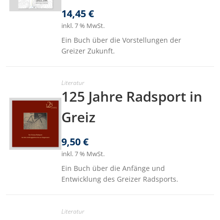
14,45
€
inkl. 7 % MwSt.
Ein Buch über die Vorstellungen der
Greizer Zukunft.
Literatur
125 Jahre Radsport in
Greiz
9,50
€
inkl. 7 % MwSt.
Ein Buch über die Anfänge und
Entwicklung des Greizer Radsports.
Literatur