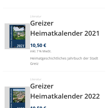
Literatur
Greizer
Heimatkalender 2021
10,50
€
inkl. 7 % MwSt.
Heimatgeschichtliches Jahrbuch der Stadt
Greiz
Literatur
Greizer
Heimatkalender 2022