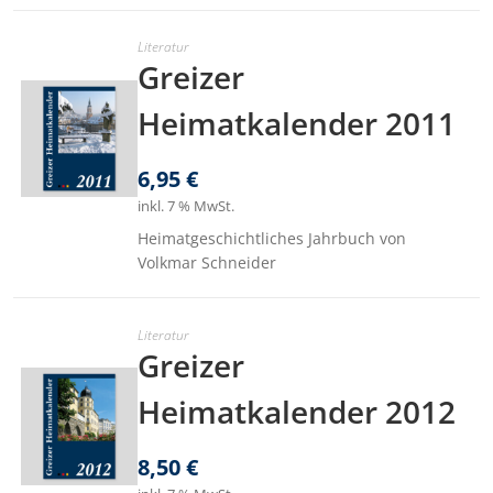
Literatur
Greizer
Heimatkalender 2011
6,95
€
inkl. 7 % MwSt.
Heimatgeschichtliches Jahrbuch von
Volkmar Schneider
Literatur
Greizer
Heimatkalender 2012
8,50
€