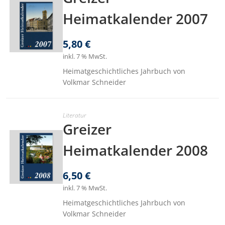
Heimatkalender 2007
5,80
€
inkl. 7 % MwSt.
Heimatgeschichtliches Jahrbuch von
Volkmar Schneider
Literatur
Greizer
Heimatkalender 2008
6,50
€
inkl. 7 % MwSt.
Heimatgeschichtliches Jahrbuch von
Volkmar Schneider