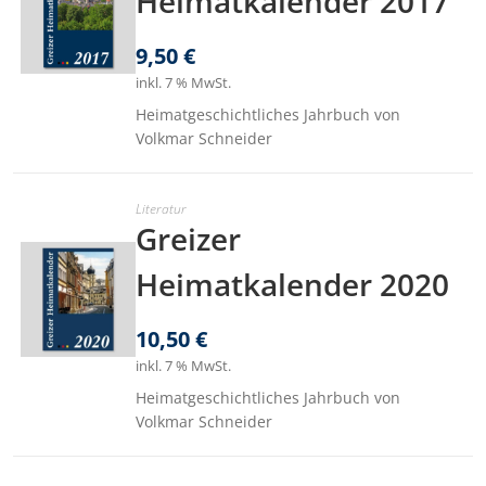
Heimatkalender 2017
9,50
€
inkl. 7 % MwSt.
Heimatgeschichtliches Jahrbuch von
Volkmar Schneider
Literatur
Greizer
Heimatkalender 2020
10,50
€
inkl. 7 % MwSt.
Heimatgeschichtliches Jahrbuch von
Volkmar Schneider