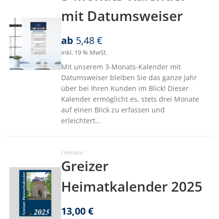
mit Datumsweiser
ab
5,48
€
inkl. 19 % MwSt.
Mit unserem 3-Monats-Kalender mit
Datumsweiser bleiben Sie das ganze Jahr
über bei Ihren Kunden im Blick! Dieser
Kalender ermöglicht es, stets drei Monate
auf einen Blick zu erfassen und
erleichtert…
Literatur
Greizer
Heimatkalender 2025
13,00
€