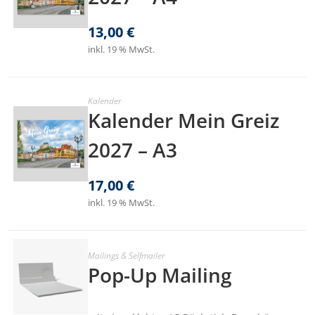
13,00
€
inkl. 19 % MwSt.
Kalender
Kalender Mein Greiz
2027 – A3
17,00
€
inkl. 19 % MwSt.
Mailings & Selfmailer
Pop-Up Mailing