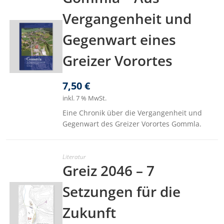
Vergangenheit und
Gegenwart eines
Greizer Vorortes
7,50
€
inkl. 7 % MwSt.
Eine Chronik über die Vergangenheit und
Gegenwart des Greizer Vorortes Gommla.
Literatur
Greiz 2046 – 7
Setzungen für die
Zukunft