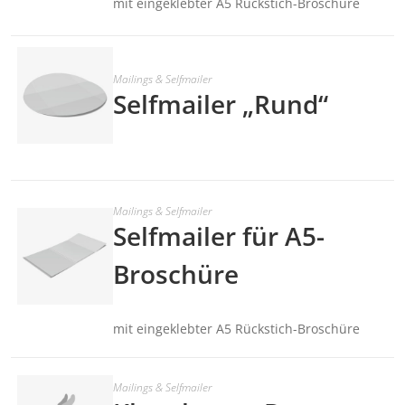
mit eingeklebter A5 Rückstich-Broschüre
Mailings & Selfmailer
Selfmailer „Rund“
Mailings & Selfmailer
Selfmailer für A5-
Broschüre
mit eingeklebter A5 Rückstich-Broschüre
Mailings & Selfmailer